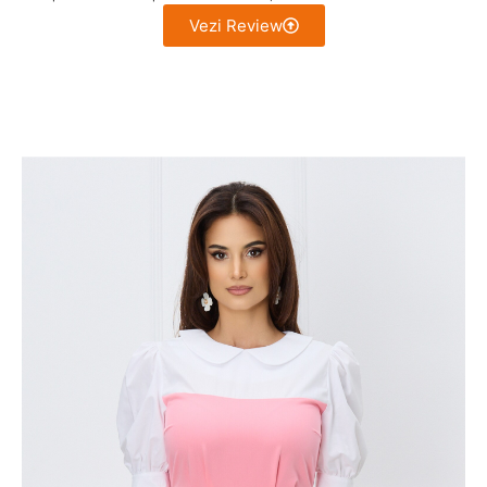
Vezi Review