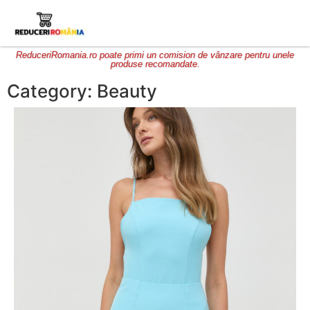
ReduceriRomania.ro poate primi un comision de vânzare pentru unele
produse recomandate.
Category: Beauty