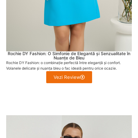
Rochie DY Fashion: O Simfonie de Elegantă și Senzualitate în
Nuanțe de Bleu
Rochie DY Fashion: o combinație perfectă între eleganță și confort.
Volanele delicate și nuanța bleu o fac ideală pentru orice ocazie.
Vezi Review