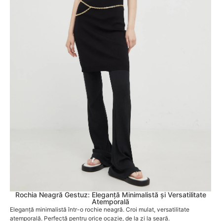
Rochia Neagră Gestuz: Eleganță Minimalistă și Versatilitate
Atemporală
Eleganță minimalistă într-o rochie neagră. Croi mulat, versatilitate
atemporală. Perfectă pentru orice ocazie, de la zi la seară.