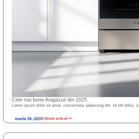
Cele mai bune Aragazuri din 2025
Lorem ipsum dolor sit amet, consectetur adipiscing elit. Ut elit tellus, 
Citeste articol >>
martie 26, 2025