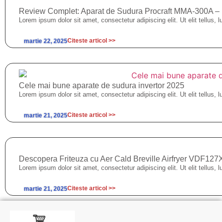
Review Complet: Aparat de Sudura Procraft MMA-300A – Inv
Lorem ipsum dolor sit amet, consectetur adipiscing elit. Ut elit tellus, 
Citeste articol >>
martie 22, 2025
Cele mai bune aparate de sudura invertor 2025
Lorem ipsum dolor sit amet, consectetur adipiscing elit. Ut elit tellus, 
Citeste articol >>
martie 21, 2025
Descopera Friteuza cu Aer Cald Breville Airfryer VDF12
Lorem ipsum dolor sit amet, consectetur adipiscing elit. Ut elit tellus, 
Citeste articol >>
martie 21, 2025