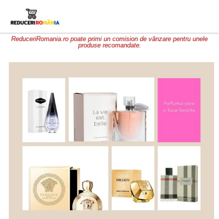
ReduceriRomania.ro poate primi un comision de vânzare pentru unele
produse recomandate.