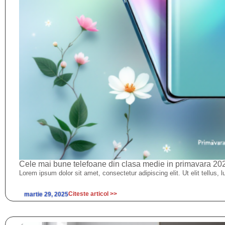
Cele mai bune telefoane din clasa medie in primavara 20
Lorem ipsum dolor sit amet, consectetur adipiscing elit. Ut elit tellus, 
Citeste articol >>
martie 29, 2025