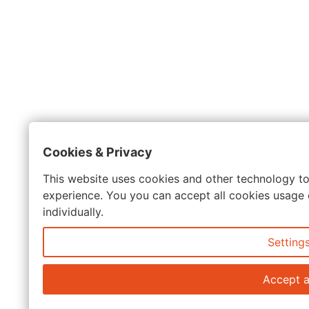
Cookies & Privacy
This website uses cookies and other technology to
experience. You you can accept all cookies usage 
individually.
Setting
Accept a