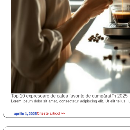
Top 10 expresoare de cafea favorite de cumpărat în 2025
Lorem ipsum dolor sit amet, consectetur adipiscing elit. Ut elit tellus, 
Citeste articol >>
aprilie 1, 2025