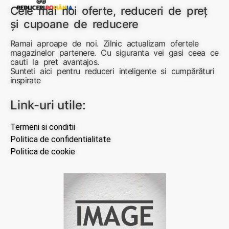
Cele mai noi oferte, reduceri de preț
și cupoane de reducere
Ramai aproape de noi. Zilnic actualizam ofertele
magazinelor partenere. Cu siguranta vei gasi ceea ce
cauti la pret avantajos.
Sunteti aici pentru reduceri inteligente si cumpărături
inspirate
Link-uri utile:
Termeni si conditii
Politica de confidentialitate
Politica de cookie