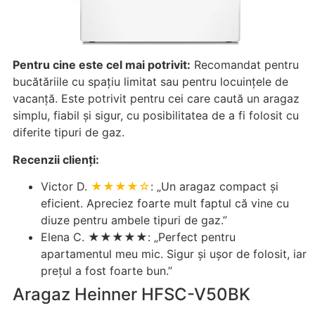
Pentru cine este cel mai potrivit:
Recomandat pentru
bucătăriile cu spațiu limitat sau pentru locuințele de
vacanță. Este potrivit pentru cei care caută un aragaz
simplu, fiabil și sigur, cu posibilitatea de a fi folosit cu
diferite tipuri de gaz.
Recenzii clienți:
Victor D.
★★★★☆
: „Un aragaz compact și
eficient. Apreciez foarte mult faptul că vine cu
diuze pentru ambele tipuri de gaz.”
Elena C. ★★★★★: „Perfect pentru
apartamentul meu mic. Sigur și ușor de folosit, iar
prețul a fost foarte bun.”
Aragaz Heinner HFSC-V50BK