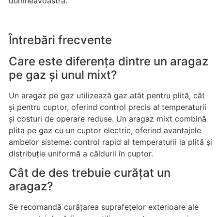
dumneavoastră.
Întrebări frecvente
Care este diferența dintre un aragaz
pe gaz și unul mixt?
Un aragaz pe gaz utilizează gaz atât pentru plită, cât
și pentru cuptor, oferind control precis al temperaturii
și costuri de operare reduse. Un aragaz mixt combină
plita pe gaz cu un cuptor electric, oferind avantajele
ambelor sisteme: control rapid al temperaturii la plită și
distribuție uniformă a căldurii în cuptor.
Cât de des trebuie curățat un
aragaz?
Se recomandă curățarea suprafețelor exterioare ale