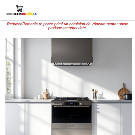
ReduceriRomania.ro poate primi un comision de vânzare pentru unele
produse recomandate.