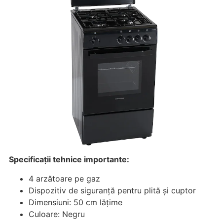
Specificații tehnice importante:
4 arzătoare pe gaz
Dispozitiv de siguranță pentru plită și cuptor
Dimensiuni: 50 cm lățime
Culoare: Negru