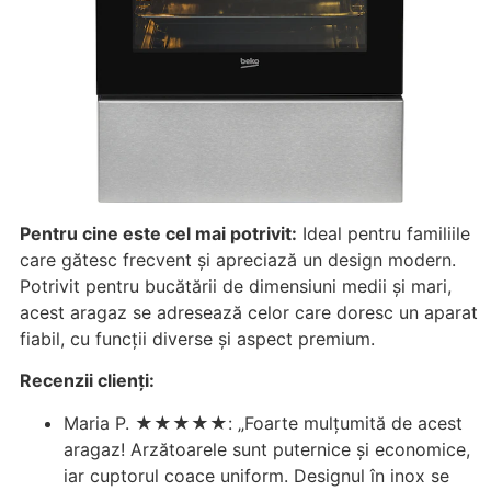
Pentru cine este cel mai potrivit:
Ideal pentru familiile
care gătesc frecvent și apreciază un design modern.
Potrivit pentru bucătării de dimensiuni medii și mari,
acest aragaz se adresează celor care doresc un aparat
fiabil, cu funcții diverse și aspect premium.
Recenzii clienți:
Maria P. ★★★★★: „Foarte mulțumită de acest
aragaz! Arzătoarele sunt puternice și economice,
iar cuptorul coace uniform. Designul în inox se