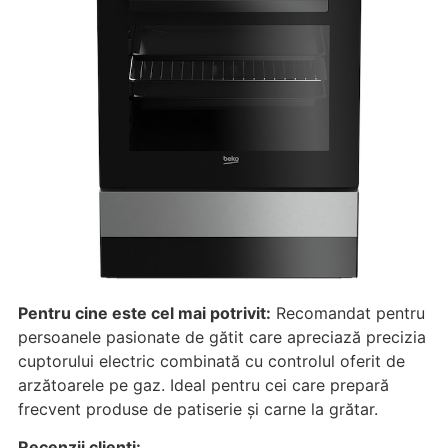
Pentru cine este cel mai potrivit:
Recomandat pentru
persoanele pasionate de gătit care apreciază precizia
cuptorului electric combinată cu controlul oferit de
arzătoarele pe gaz. Ideal pentru cei care prepară
frecvent produse de patiserie și carne la grătar.
Recenzii clienți: