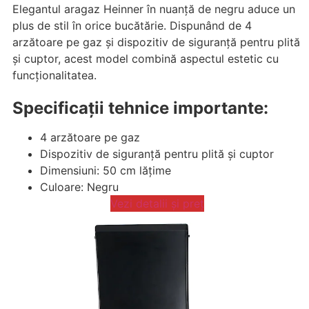
Elegantul aragaz Heinner în nuanță de negru aduce un
plus de stil în orice bucătărie. Dispunând de 4
arzătoare pe gaz și dispozitiv de siguranță pentru plită
și cuptor, acest model combină aspectul estetic cu
funcționalitatea.
Specificații tehnice importante:
4 arzătoare pe gaz
Dispozitiv de siguranță pentru plită și cuptor
Dimensiuni: 50 cm lățime
Culoare: Negru
Vezi detalii și preț