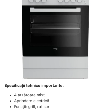
Specificații tehnice importante:
4 arzătoare mixt
Aprindere electrică
Funcții: grill, rotisor