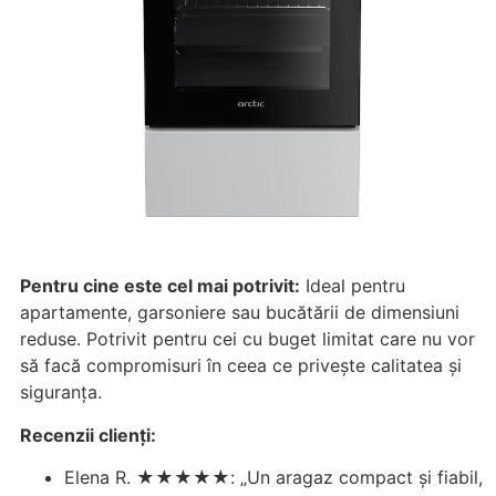
Pentru cine este cel mai potrivit:
Ideal pentru
apartamente, garsoniere sau bucătării de dimensiuni
reduse. Potrivit pentru cei cu buget limitat care nu vor
să facă compromisuri în ceea ce privește calitatea și
siguranța.
Recenzii clienți:
Elena R. ★★★★★: „Un aragaz compact și fiabil,