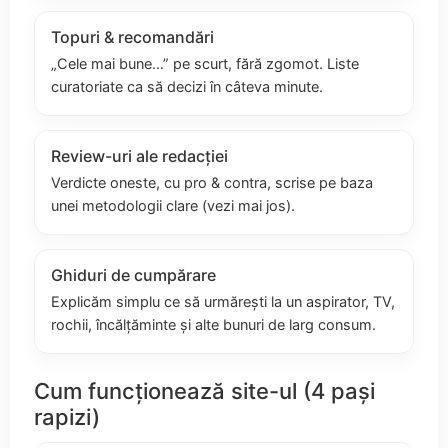
Topuri & recomandări
„Cele mai bune…” pe scurt, fără zgomot. Liste
curatoriate ca să decizi în câteva minute.
Review-uri ale redacției
Verdicte oneste, cu pro & contra, scrise pe baza
unei metodologii clare (vezi mai jos).
Ghiduri de cumpărare
Explicăm simplu ce să urmărești la un aspirator, TV,
rochii, încălțăminte și alte bunuri de larg consum.
Cum funcționează site-ul (4 pași
rapizi)