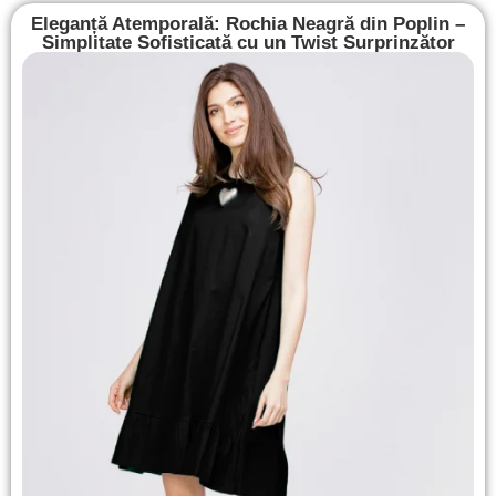
Eleganță Atemporală: Rochia Neagră din Poplin –
Simplitate Sofisticată cu un Twist Surprinzător