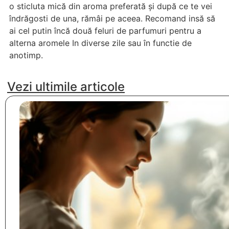
o sticluta mică din aroma preferată și după ce te vei
îndrăgosti de una, rămâi pe aceea. Recomand insă să
ai cel putin încă două feluri de parfumuri pentru a
alterna aromele In diverse zile sau în functie de
anotimp.
Vezi ultimile articole