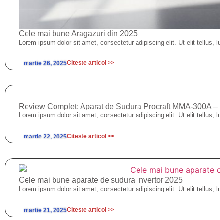
Cele mai bune Aragazuri din 2025
Lorem ipsum dolor sit amet, consectetur adipiscing elit. Ut elit tellus, 
Citeste articol >>
martie 26, 2025
Review Complet: Aparat de Sudura Procraft MMA-300A – Inv
Lorem ipsum dolor sit amet, consectetur adipiscing elit. Ut elit tellus, 
Citeste articol >>
martie 22, 2025
Cele mai bune aparate de sudura invertor 2025
Lorem ipsum dolor sit amet, consectetur adipiscing elit. Ut elit tellus, 
Citeste articol >>
martie 21, 2025