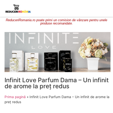
ReduceriRomania.ro poate primi un comision de vânzare pentru unele
produse recomandate.
Infinit Love Parfum Dama – Un infinit
de arome la preț redus
Prima pagină
»
Infinit Love Parfum Dama – Un infinit de arome la
preț redus