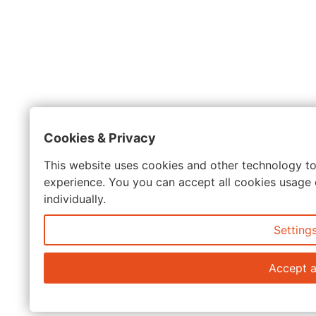
Cookies & Privacy
This website uses cookies and other technology to
experience. You you can accept all cookies usage 
individually.
Setting
Accept a