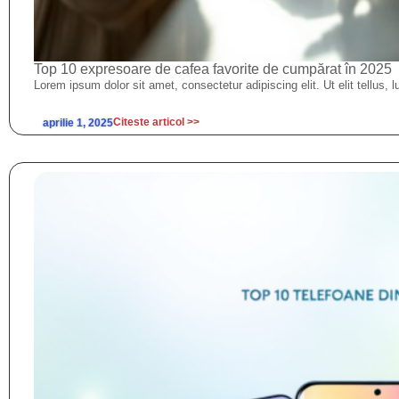
Top 10 expresoare de cafea favorite de cumpărat în 2025
Lorem ipsum dolor sit amet, consectetur adipiscing elit. Ut elit tellus, 
Citeste articol >>
aprilie 1, 2025