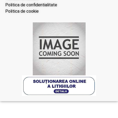
Politica de confidentialitate
Politica de cookie