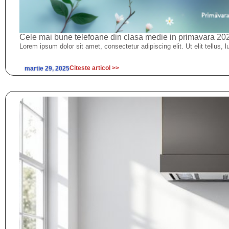
Cele mai bune telefoane din clasa medie in primavara 20
Lorem ipsum dolor sit amet, consectetur adipiscing elit. Ut elit tellus, 
Citeste articol >>
martie 29, 2025