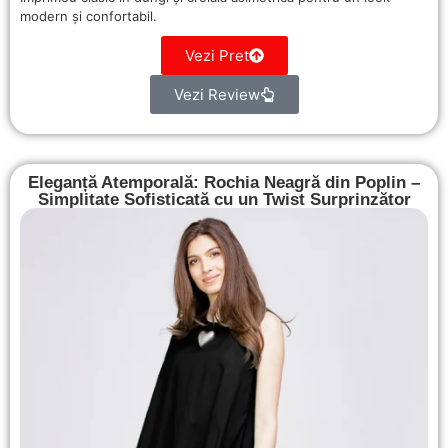
modern și confortabil.
Vezi Pret
Vezi Review
Eleganță Atemporală: Rochia Neagră din Poplin –
Simplitate Sofisticată cu un Twist Surprinzător