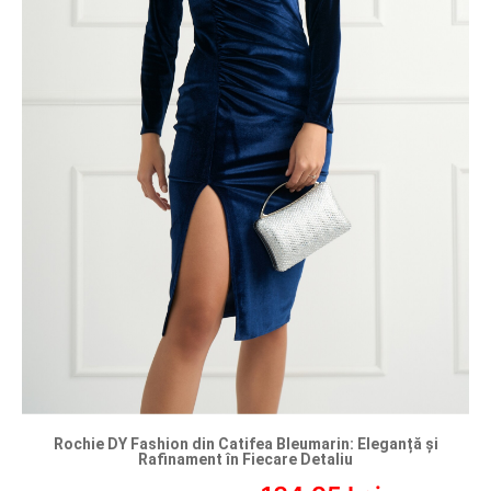
Rochie DY Fashion din Catifea Bleumarin: Eleganță și
Rafinament în Fiecare Detaliu