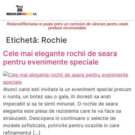
ReduceriRomania.ro poate primi un comision de vânzare pentru unele
produse recomandate.
Etichetă:
Rochie
Cele mai elegante rochii de seara
pentru evenimente speciale
Atunci cand esti invitata la un eveniment special precum
o nunta, un botez sau o gala, iti doresti sa arati
impecabil si sa te simti minunat. O rochie de seara
eleganta este piesa de rezistenta care te va face sa
stralucesti. Descopera in continuare o selectie de
modele sofisticate, potrivite pentru ocaziile in care
rafinamentul […]