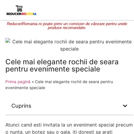
ReduceriRomania.ro poate primi un comision de vânzare pentru unele
produse recomandate.
Cele mai elegante rochii de seara
pentru evenimente speciale
Prima pagină
»
Cele mai elegante rochii de seara pentru
evenimente speciale
Cuprins
Atunci cand esti invitata la un eveniment special precum
o nunta, un botez sau o gala, iti doresti sa arati