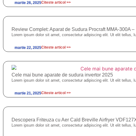
Citeste articol >>
martie 26, 2025
Review Complet: Aparat de Sudura Procraft MMA-300A – Inv
Lorem ipsum dolor sit amet, consectetur adipiscing elit. Ut elit tellus, 
Citeste articol >>
martie 22, 2025
Cele mai bune aparate de sudura invertor 2025
Lorem ipsum dolor sit amet, consectetur adipiscing elit. Ut elit tellus, 
Citeste articol >>
martie 21, 2025
Descopera Friteuza cu Aer Cald Breville Airfryer VDF12
Lorem ipsum dolor sit amet, consectetur adipiscing elit. Ut elit tellus, 