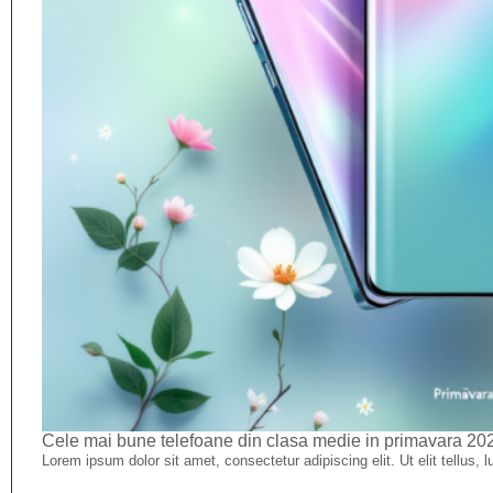
Cele mai bune telefoane din clasa medie in primavara 20
Lorem ipsum dolor sit amet, consectetur adipiscing elit. Ut elit tellus, 