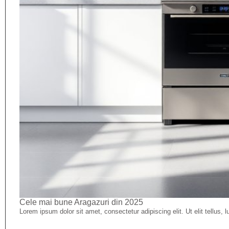
Cele mai bune Aragazuri din 2025
Lorem ipsum dolor sit amet, consectetur adipiscing elit. Ut elit tellus, 