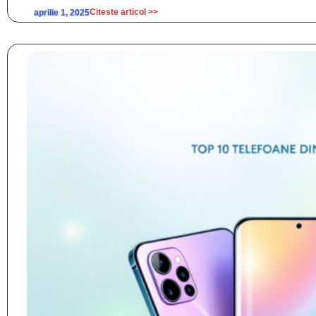
Citeste articol >>
aprilie 1, 2025