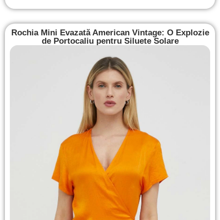
Rochia Mini Evazată American Vintage: O Explozie
de Portocaliu pentru Siluete Solare