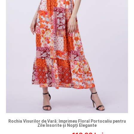
Rochia Visurilor de Vară: Imprimeu Floral Portocaliu pentru
Zile Însorite și Nopți Elegante