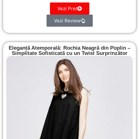
Vezi Pret
Vezi Review
Eleganță Atemporală: Rochia Neagră din Poplin –
Simplitate Sofisticată cu un Twist Surprinzător