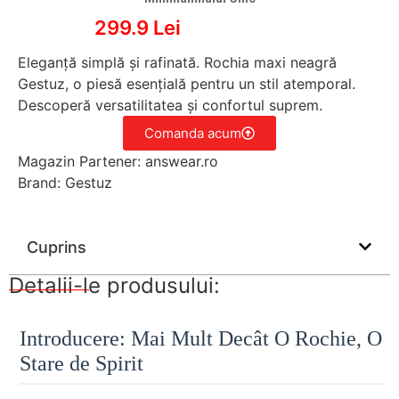
299.9 Lei
Eleganță simplă și rafinată. Rochia maxi neagră
Gestuz, o piesă esențială pentru un stil atemporal.
Descoperă versatilitatea și confortul suprem.
Comanda acum
Magazin Partener: answear.ro
Brand: Gestuz
Cuprins
Detalii-le produsului:
Introducere: Mai Mult Decât O Rochie, O
Stare de Spirit