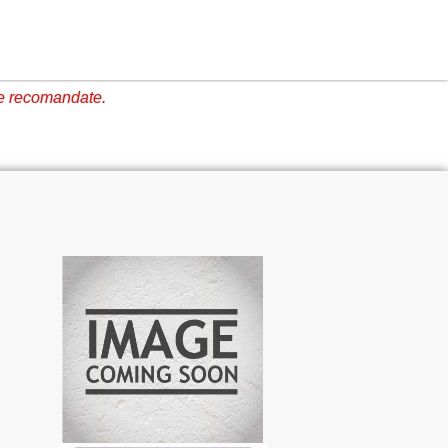
e recomandate.