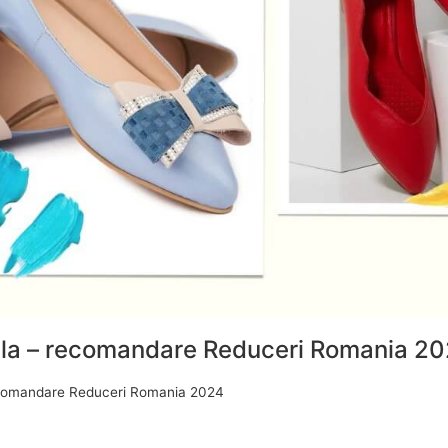
rala – recomandare Reduceri Romania 2
 recomandare Reduceri Romania 2024