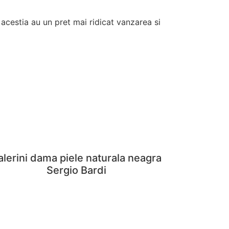
 acestia au un pret mai ridicat vanzarea si
alerini dama piele naturala neagra
Sergio Bardi