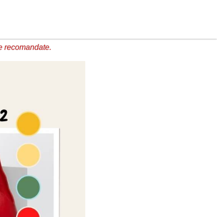
e recomandate.