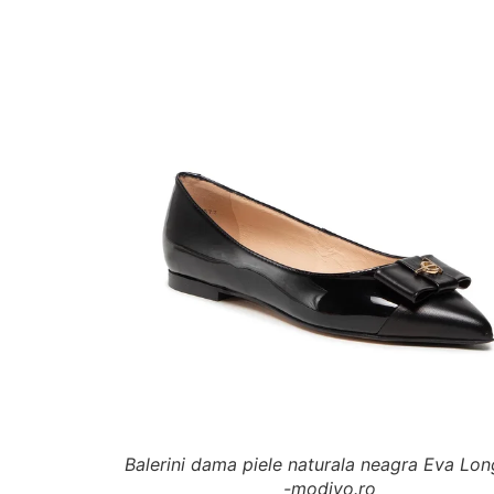
Balerini dama piele naturala neagra Eva Lon
-modivo.ro