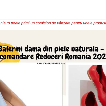
ia.ro poate primi un comision de vânzare pentru unele produs