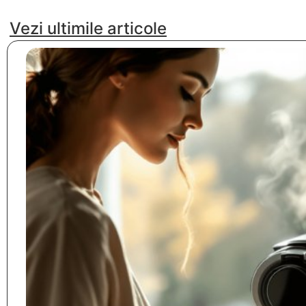
Vezi ultimile articole