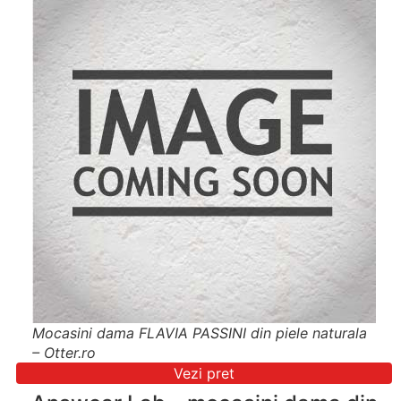
Mocasini dama FLAVIA PASSINI din piele naturala
– Otter.ro
Vezi pret