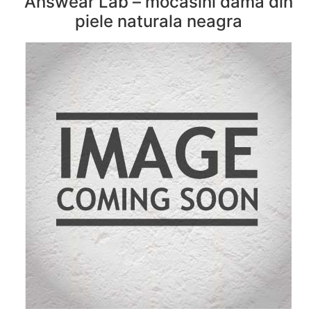
Answear Lab – mocasini dama din
piele naturala neagra