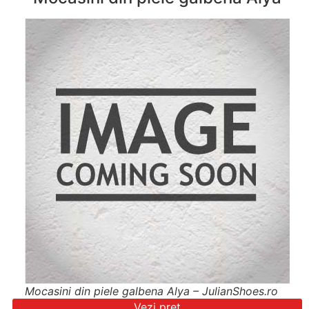
Mocasini din piele galbena Alya – JulianShoes.ro
Vezi pret