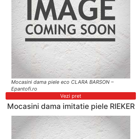
Mocasini dama piele eco CLARA BARSON –
Epantofi.ro
Vezi pret
Mocasini dama imitatie piele RIEKER