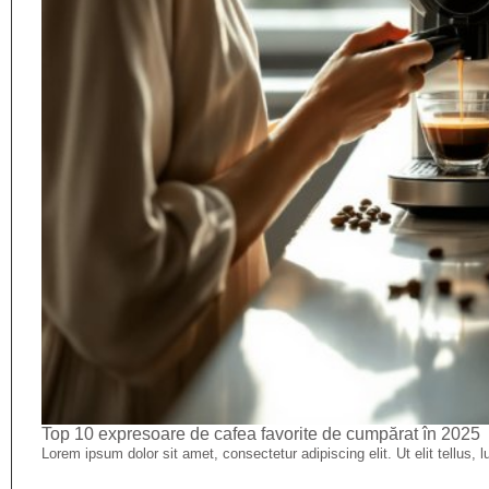
Top 10 expresoare de cafea favorite de cumpărat în 2025
Lorem ipsum dolor sit amet, consectetur adipiscing elit. Ut elit tellus, 