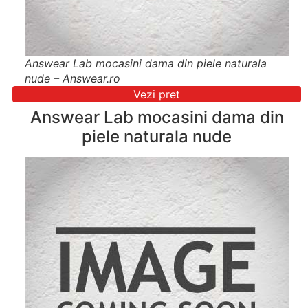
Answear Lab mocasini dama din piele naturala
nude – Answear.ro
Vezi pret
Answear Lab mocasini dama din
piele naturala nude