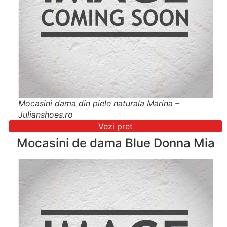
Mocasini dama din piele naturala Marina –
Julianshoes.ro
Vezi pret
Mocasini de dama Blue Donna Mia