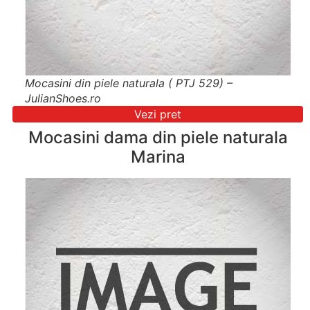
Mocasini din piele naturala ( PTJ 529) –
JulianShoes.ro
Vezi pret
Mocasini dama din piele naturala
Marina