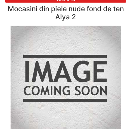
Mocasini din piele nude fond de ten
Alya 2