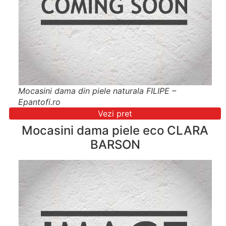
Mocasini dama din piele naturala FILIPE –
Epantofi.ro
Vezi pret
Mocasini dama piele eco CLARA
BARSON