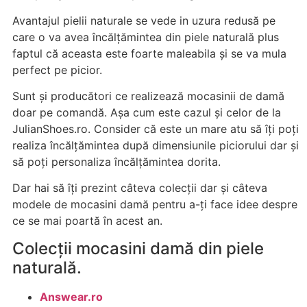
Avantajul pielii naturale se vede in uzura redusă pe
care o va avea încălțămintea din piele naturală plus
faptul că aceasta este foarte maleabila și se va mula
perfect pe picior.
Sunt și producători ce realizează mocasinii de damă
doar pe comandă. Așa cum este cazul și celor de la
JulianShoes.ro. Consider că este un mare atu să îți poți
realiza încălțămintea după dimensiunile piciorului dar și
să poți personaliza încălțămintea dorita.
Dar hai să îți prezint câteva colecții dar și câteva
modele de mocasini damă pentru a-ți face idee despre
ce se mai poartă în acest an.
Colecții mocasini damă din piele
naturală.
Answear.ro