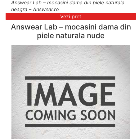
Answear Lab – mocasini dama din piele naturala
neagra – Answear.ro
Vezi pret
Answear Lab – mocasini dama din
piele naturala nude