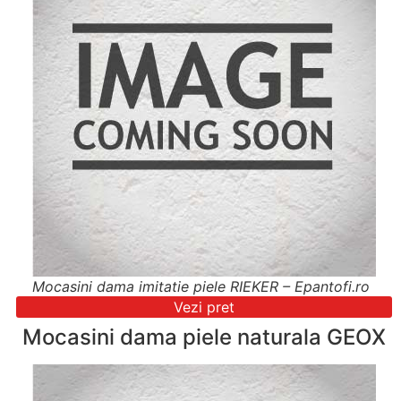
Mocasini dama imitatie piele RIEKER – Epantofi.ro
Vezi pret
Mocasini dama piele naturala GEOX