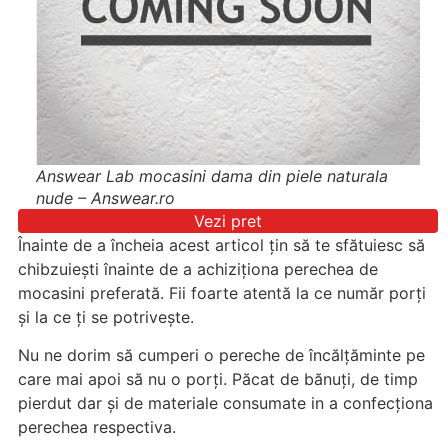
Answear Lab mocasini dama din piele naturala
nude – Answear.ro
Vezi pret
Înainte de a încheia acest articol țin să te sfătuiesc să
chibzuiești înainte de a achiziționa perechea de
mocasini preferată. Fii foarte atentă la ce număr porți
și la ce ți se potrivește.
Nu ne dorim să cumperi o pereche de încălțăminte pe
care mai apoi să nu o porți. Păcat de bănuți, de timp
pierdut dar și de materiale consumate in a confecționa
perechea respectiva.