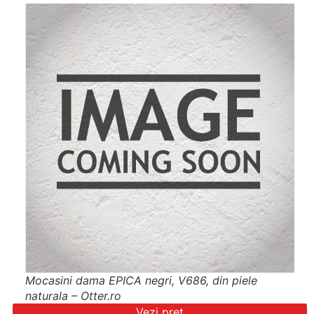
Mocasini dama EPICA negri, V686, din piele
naturala – Otter.ro
Vezi pret