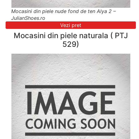
Mocasini din piele nude fond de ten Alya 2 –
JulianShoes.ro
Vezi pret
Mocasini din piele naturala ( PTJ
529)