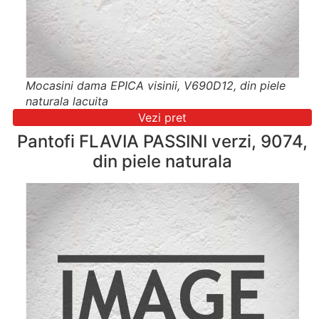
Mocasini dama EPICA visinii, V690D12, din piele
naturala lacuita
Vezi pret
Pantofi FLAVIA PASSINI verzi, 9074,
din piele naturala