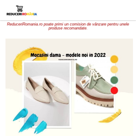
ReduceriRomania.ro poate primi un comision de vânzare pentru unele
produse recomandate.