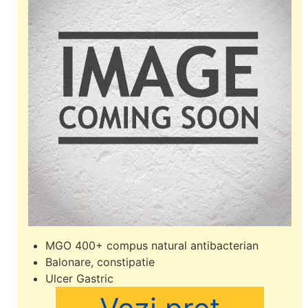
MGO 400+ compus natural antibacterian
Balonare, constipatie
Ulcer Gastric