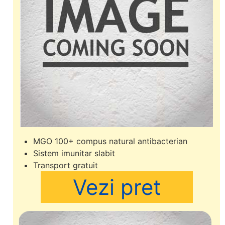
MGO 100+ compus natural antibacterian
Sistem imunitar slabit
Transport gratuit
Vezi pret