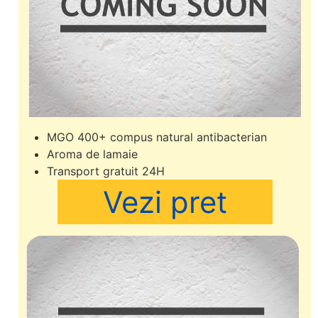
MGO 400+ compus natural antibacterian
Aroma de lamaie
Transport gratuit 24H
Vezi pret