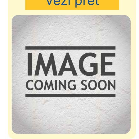
Vezi pret