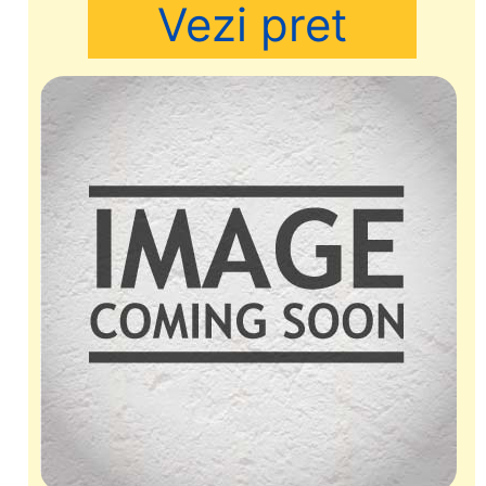
Vezi pret