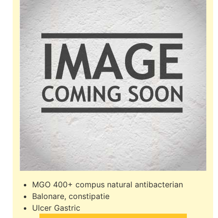
MGO 400+ compus natural antibacterian
Balonare, constipatie
Ulcer Gastric