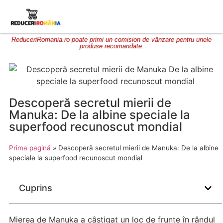
ReduceriRomania.ro poate primi un comision de vânzare pentru unele
produse recomandate.
Descoperă secretul mierii de
Manuka: De la albine speciale la
superfood recunoscut mondial
Prima pagină
»
Descoperă secretul mierii de Manuka: De la albine
speciale la superfood recunoscut mondial
Cuprins
Mierea de Manuka a câștigat un loc de frunte în rândul