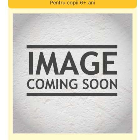
Pentru copii 6+ ani