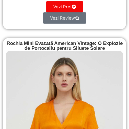
Vezi Pret
Vezi Review
Rochia Mini Evazată American Vintage: O Explozie
de Portocaliu pentru Siluete Solare