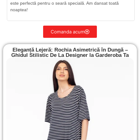
este perfectă pentru o seară specială. Am dansat toată
noaptea!
Comanda acum
Eleganță Lejeră: Rochia Asimetrică în Dungă –
Ghidul Stilistic De La Designer la Garderoba Ta