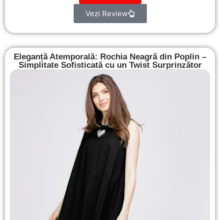
Vezi Review
Eleganță Atemporală: Rochia Neagră din Poplin –
Simplitate Sofisticată cu un Twist Surprinzător