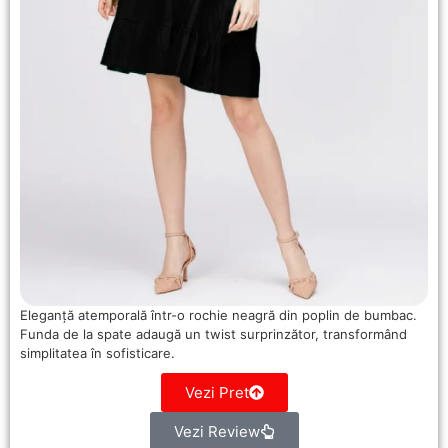
Eleganță atemporală într-o rochie neagră din poplin de bumbac.
Funda de la spate adaugă un twist surprinzător, transformând
simplitatea în sofisticare.
Vezi Pret
Vezi Review