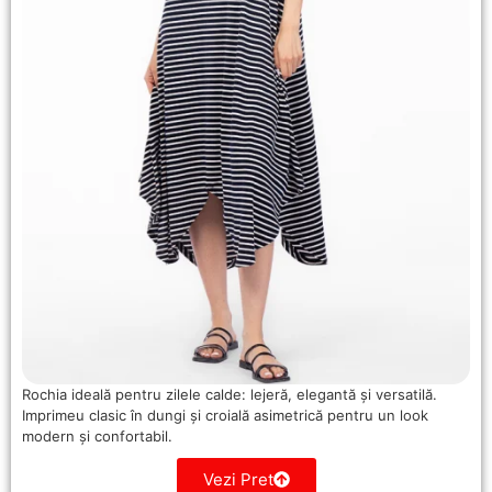
Rochia ideală pentru zilele calde: lejeră, elegantă și versatilă.
Imprimeu clasic în dungi și croială asimetrică pentru un look
modern și confortabil.
Vezi Pret