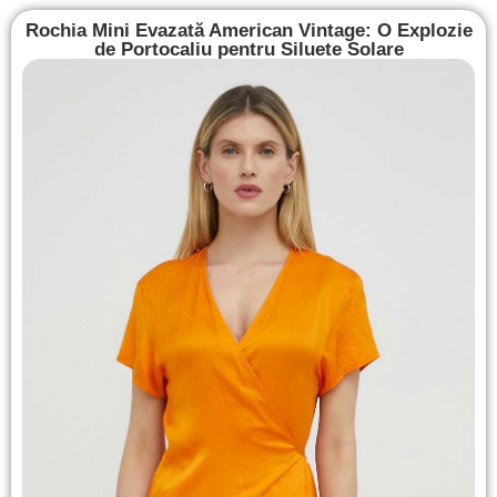
Rochia Mini Evazată American Vintage: O Explozie
de Portocaliu pentru Siluete Solare