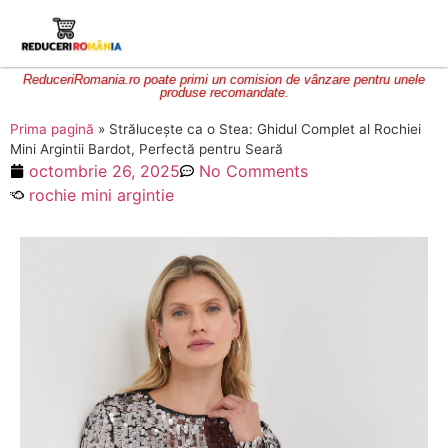
ReduceriRomania.ro poate primi un comision de vânzare pentru unele
produse recomandate.
Prima pagină
»
Strălucește ca o Stea: Ghidul Complet al Rochiei
Mini Argintii Bardot, Perfectă pentru Seară
octombrie 26, 2025
No Comments
rochie mini argintie