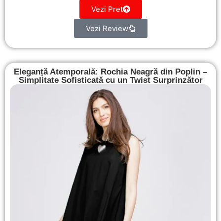
Vezi Pret
Vezi Review
Eleganță Atemporală: Rochia Neagră din Poplin –
Simplitate Sofisticată cu un Twist Surprinzător