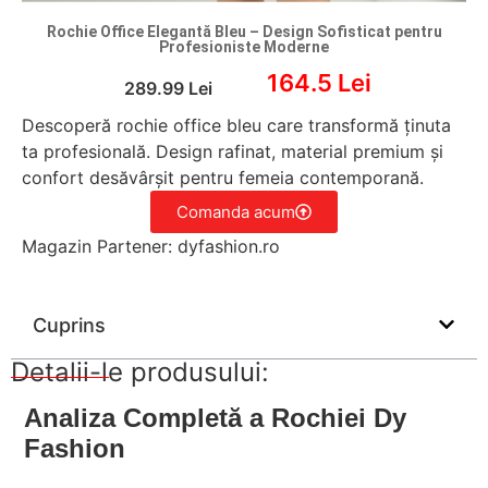
Rochie Office Elegantă Bleu – Design Sofisticat pentru
Profesioniste Moderne
164.5 Lei
289.99 Lei
Descoperă rochie office bleu care transformă ținuta
ta profesională. Design rafinat, material premium și
confort desăvârșit pentru femeia contemporană.
Comanda acum
Magazin Partener: dyfashion.ro
Cuprins
Detalii-le produsului:
Analiza Completă a Rochiei Dy
Fashion