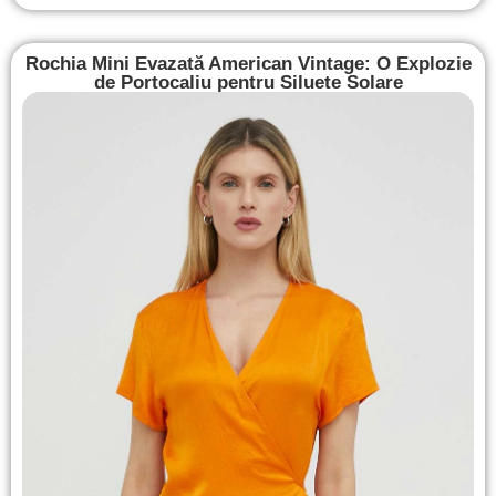
Rochia Mini Evazată American Vintage: O Explozie
de Portocaliu pentru Siluete Solare