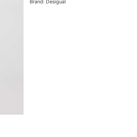
Brand: Desigual