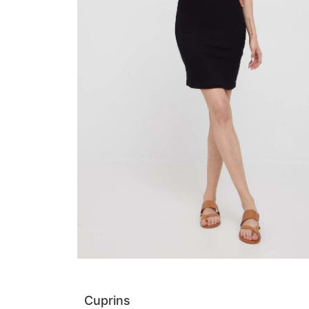
Cuprins