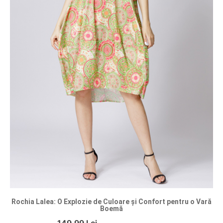
Rochia Lalea: O Explozie de Culoare și Confort pentru o Vară
Boemă
149.99 Lei