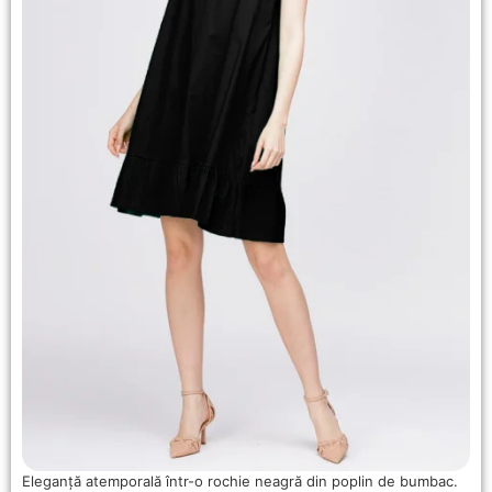
Eleganță atemporală într-o rochie neagră din poplin de bumbac.