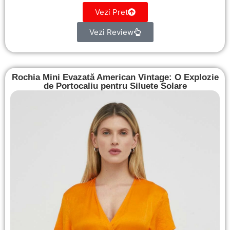
Vezi Pret
Vezi Review
Rochia Mini Evazată American Vintage: O Explozie
de Portocaliu pentru Siluete Solare