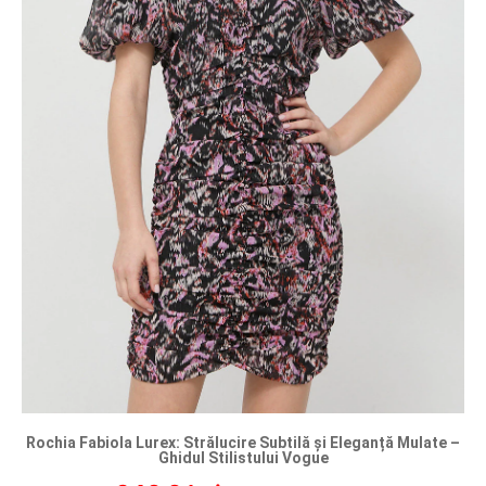
Rochia Fabiola Lurex: Strălucire Subtilă și Eleganță Mulate –
Ghidul Stilistului Vogue