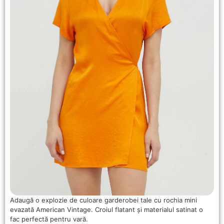
Adaugă o explozie de culoare garderobei tale cu rochia mini
evazată American Vintage. Croiul flatant și materialul satinat o
fac perfectă pentru vară.