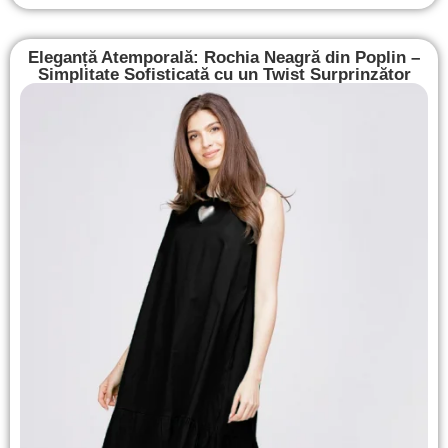
Eleganță Atemporală: Rochia Neagră din Poplin –
Simplitate Sofisticată cu un Twist Surprinzător