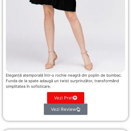
Eleganță atemporală într-o rochie neagră din poplin de bumbac.
Funda de la spate adaugă un twist surprinzător, transformând
simplitatea în sofisticare.
Vezi Pret
Vezi Review