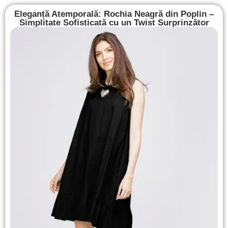
Eleganță Atemporală: Rochia Neagră din Poplin –
Simplitate Sofisticată cu un Twist Surprinzător