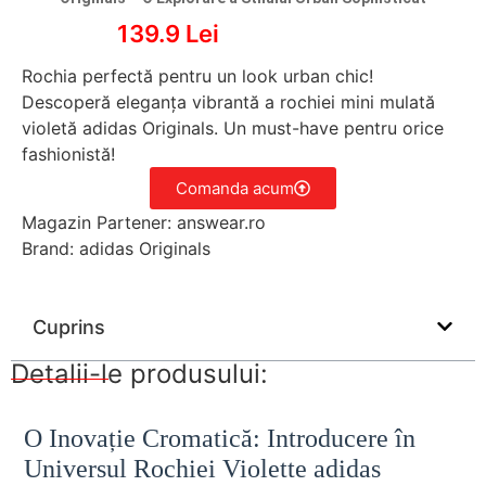
139.9 Lei
Rochia perfectă pentru un look urban chic!
Descoperă eleganța vibrantă a rochiei mini mulată
violetă adidas Originals. Un must-have pentru orice
fashionistă!
Comanda acum
Magazin Partener: answear.ro
Brand: adidas Originals
Cuprins
Detalii-le produsului:
O Inovație Cromatică: Introducere în
Universul Rochiei Violette adidas