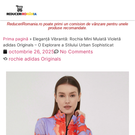
ReduceriRomania.ro poate primi un comision de vânzare pentru unele
produse recomandate.
Prima pagină
»
Eleganță Vibrantă: Rochia Mini Mulată Violetă
adidas Originals – O Explorare a Stilului Urban Sophisticat
octombrie 26, 2025
No Comments
rochie adidas Originals