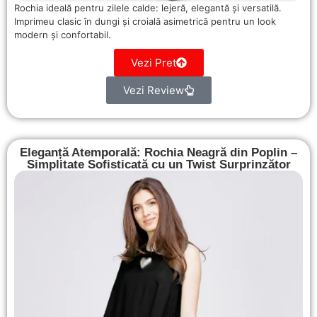
Rochia ideală pentru zilele calde: lejeră, elegantă și versatilă.
Imprimeu clasic în dungi și croială asimetrică pentru un look
modern și confortabil.
Vezi Pret
Vezi Review
Eleganță Atemporală: Rochia Neagră din Poplin –
Simplitate Sofisticată cu un Twist Surprinzător