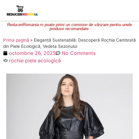
ReduceriRomania.ro poate primi un comision de vânzare pentru unele
produse recomandate.
Prima pagină
»
Eleganță Sustenabilă: Descoperă Rochia Cambrată
din Piele Ecologică, Vedeta Sezonului
octombrie 26, 2025
No Comments
rochie piele ecologică