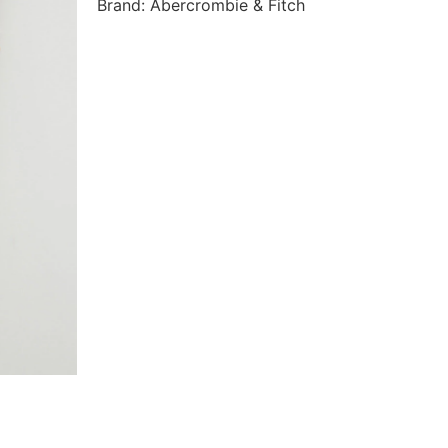
Brand: Abercrombie & Fitch