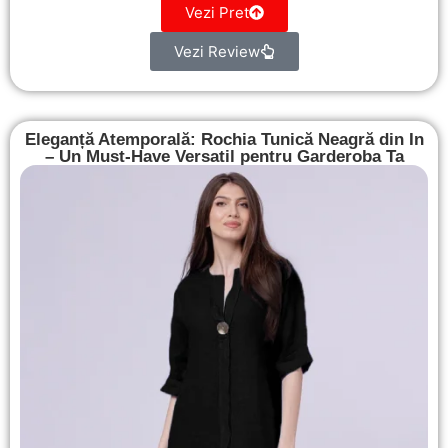
Vezi Pret
Vezi Review
Eleganță Atemporală: Rochia Tunică Neagră din In
– Un Must-Have Versatil pentru Garderoba Ta