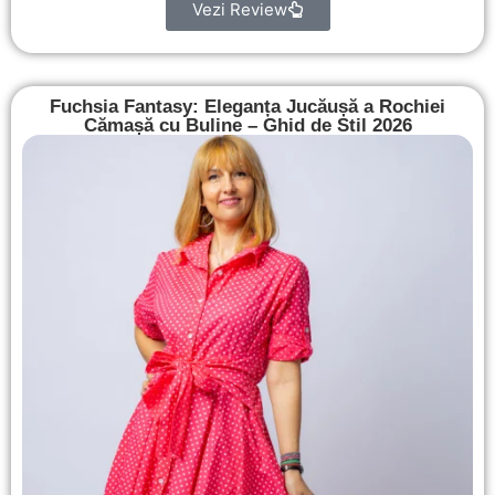
Vezi Review
Fuchsia Fantasy: Eleganța Jucăușă a Rochiei
Cămașă cu Buline – Ghid de Stil 2026