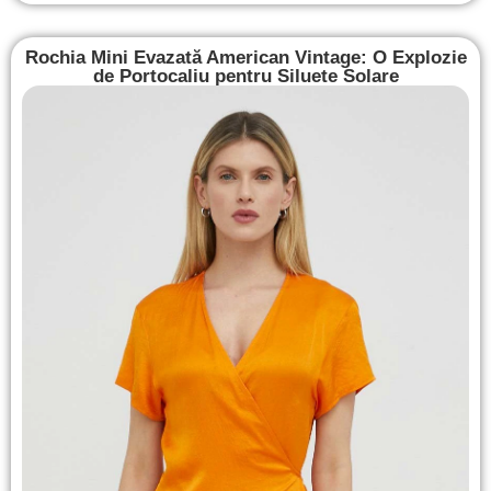
Rochia Mini Evazată American Vintage: O Explozie
de Portocaliu pentru Siluete Solare