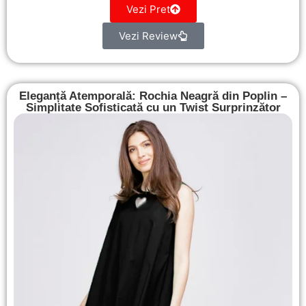
Vezi Pret
Vezi Review
Eleganță Atemporală: Rochia Neagră din Poplin –
Simplitate Sofisticată cu un Twist Surprinzător