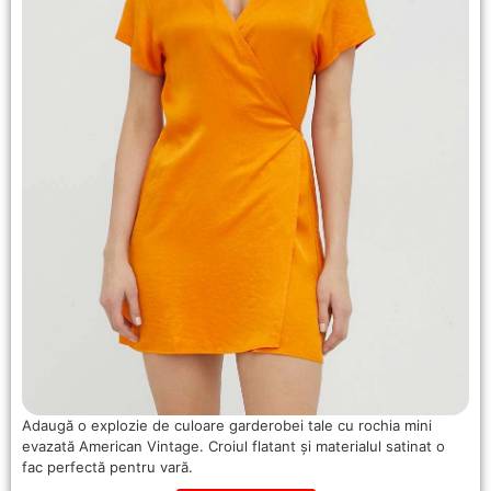
Adaugă o explozie de culoare garderobei tale cu rochia mini
evazată American Vintage. Croiul flatant și materialul satinat o
fac perfectă pentru vară.