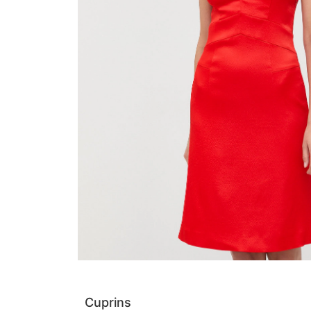
Cuprins