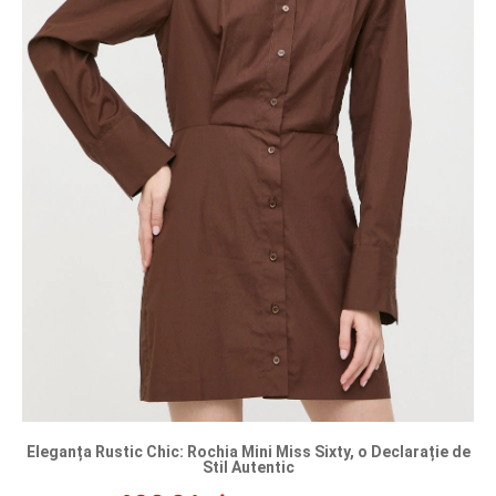
Eleganța Rustic Chic: Rochia Mini Miss Sixty, o Declarație de
Stil Autentic