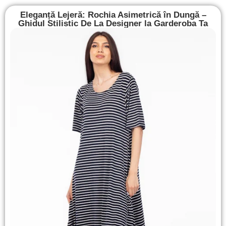
Eleganță Lejeră: Rochia Asimetrică în Dungă –
Ghidul Stilistic De La Designer la Garderoba Ta