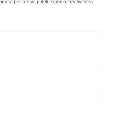
 neutră pe care vă puteți exprima creativitatea