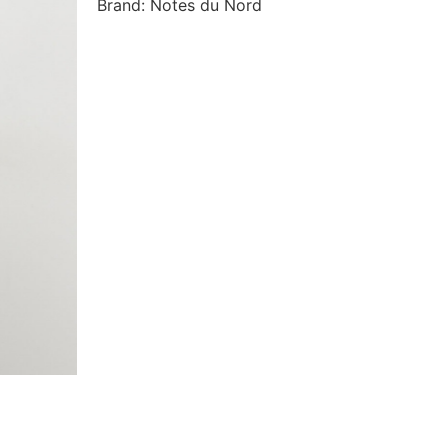
Brand: Notes du Nord