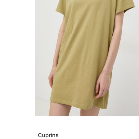
Cuprins