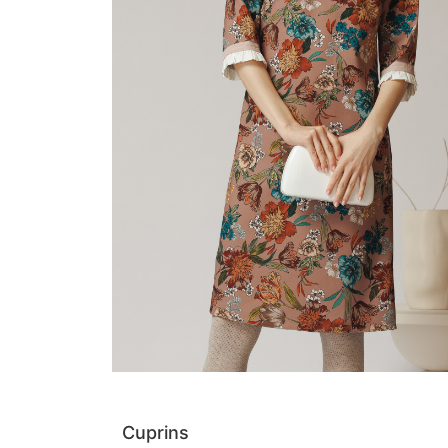
Cuprins