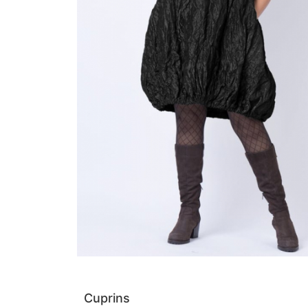
Cuprins