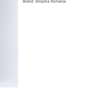
Brand: Shopika Romania