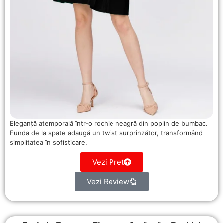
Eleganță atemporală într-o rochie neagră din poplin de bumbac.
Funda de la spate adaugă un twist surprinzător, transformând
simplitatea în sofisticare.
Vezi Pret
Vezi Review