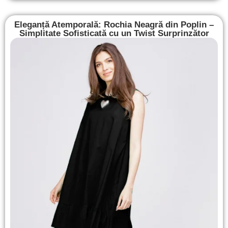
Eleganță Atemporală: Rochia Neagră din Poplin –
Simplitate Sofisticată cu un Twist Surprinzător