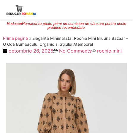
ReduceriRomania.ro poate primi un comision de vânzare pentru unele
produse recomandate.
Prima pagină
»
Eleganta Minimalista: Rochia Mini Bruuns Bazaar –
O Oda Bumbacului Organic si Stilului Atemporal
octombrie 26, 2025
No Comments
rochie mini