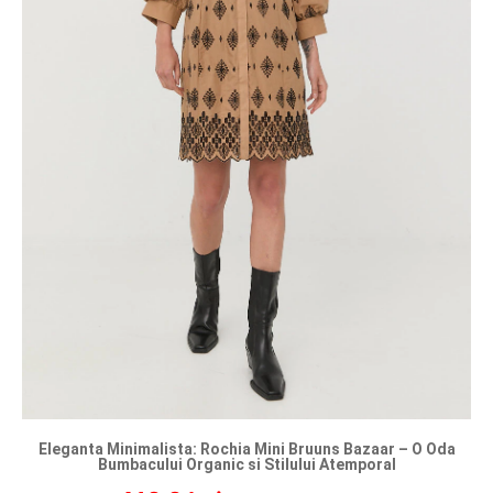
Eleganta Minimalista: Rochia Mini Bruuns Bazaar – O Oda
Bumbacului Organic si Stilului Atemporal