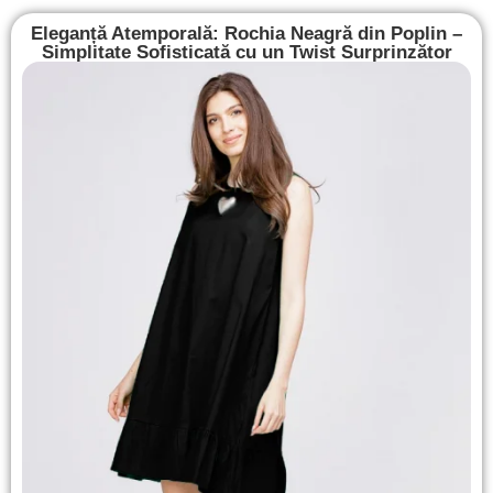
Eleganță Atemporală: Rochia Neagră din Poplin –
Simplitate Sofisticată cu un Twist Surprinzător