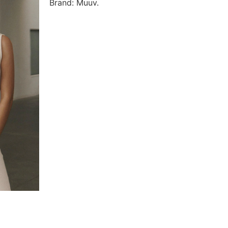
Brand: Muuv.