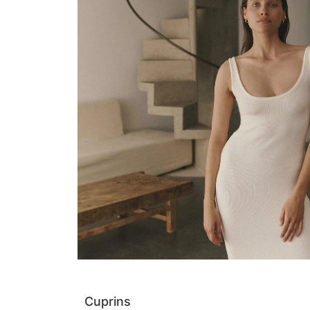
Cuprins