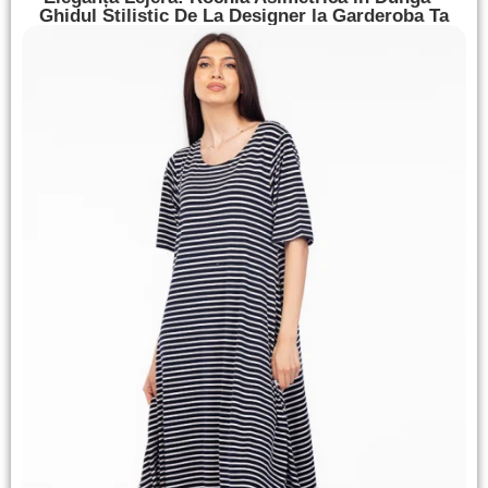
Ghidul Stilistic De La Designer la Garderoba Ta