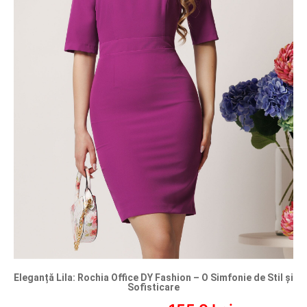
Eleganță Lila: Rochia Office DY Fashion – O Simfonie de Stil și
Sofisticare