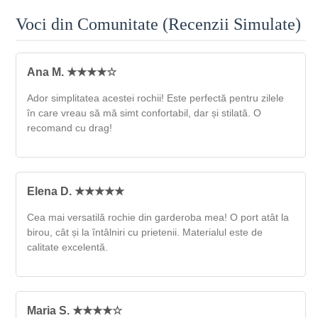
Voci din Comunitate (Recenzii Simulate)
Ana M. ★★★★☆
Ador simplitatea acestei rochii! Este perfectă pentru zilele
în care vreau să mă simt confortabil, dar și stilată. O
recomand cu drag!
Elena D. ★★★★★
Cea mai versatilă rochie din garderoba mea! O port atât la
birou, cât și la întâlniri cu prietenii. Materialul este de
calitate excelentă.
Maria S. ★★★★☆