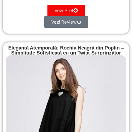
Vezi Pret
Vezi Review
Eleganță Atemporală: Rochia Neagră din Poplin –
Simplitate Sofisticată cu un Twist Surprinzător