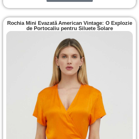
Rochia Mini Evazată American Vintage: O Explozie
de Portocaliu pentru Siluete Solare