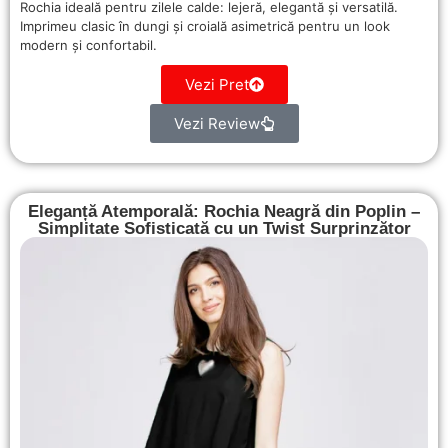
Rochia ideală pentru zilele calde: lejeră, elegantă și versatilă.
Imprimeu clasic în dungi și croială asimetrică pentru un look
modern și confortabil.
Vezi Pret
Vezi Review
Eleganță Atemporală: Rochia Neagră din Poplin –
Simplitate Sofisticată cu un Twist Surprinzător