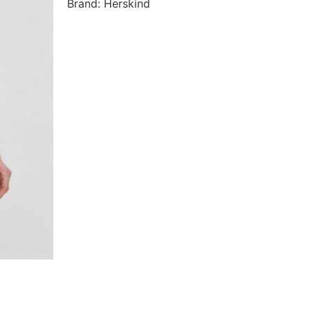
Brand: Herskind