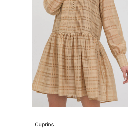
Cuprins