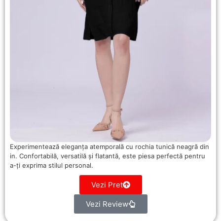
Experimentează eleganța atemporală cu rochia tunică neagră din
in. Confortabilă, versatilă și flatantă, este piesa perfectă pentru
a-ți exprima stilul personal.
Vezi Pret
Vezi Review