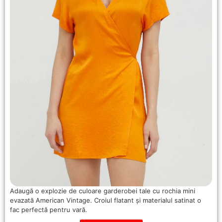
Adaugă o explozie de culoare garderobei tale cu rochia mini
evazată American Vintage. Croiul flatant și materialul satinat o
fac perfectă pentru vară.