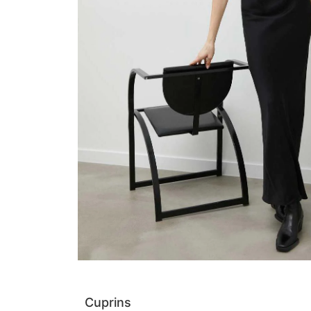
Cuprins