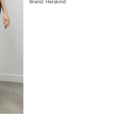
Brand: Herskind