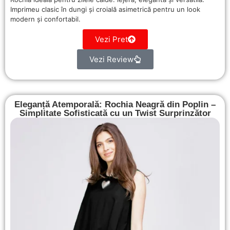
Imprimeu clasic în dungi și croială asimetrică pentru un look
modern și confortabil.
Vezi Pret
Vezi Review
Eleganță Atemporală: Rochia Neagră din Poplin –
Simplitate Sofisticată cu un Twist Surprinzător