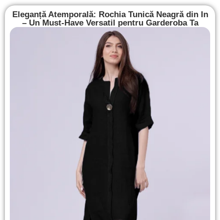
Eleganță Atemporală: Rochia Tunică Neagră din In
– Un Must-Have Versatil pentru Garderoba Ta