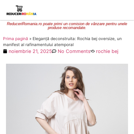
ReduceriRomania.ro poate primi un comision de vânzare pentru unele
produse recomandate.
Prima pagină
»
Eleganță deconstruita: Rochia bej oversize, un
manifest al rafinamentului atemporal
noiembrie 21, 2025
No Comments
rochie bej