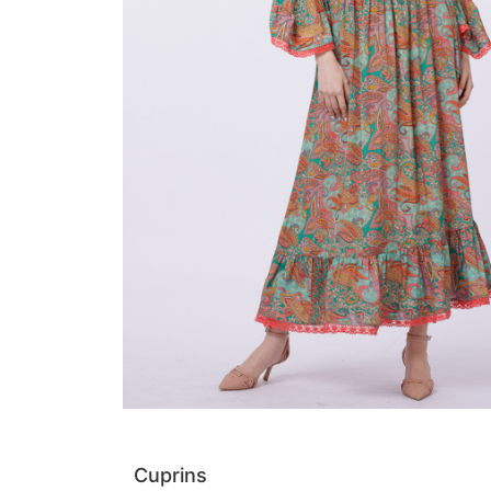
Cuprins