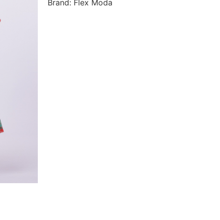
Brand: Flex Moda