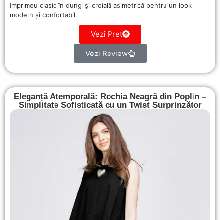
Imprimeu clasic în dungi și croială asimetrică pentru un look
modern și confortabil.
Vezi Pret
Vezi Review
Eleganță Atemporală: Rochia Neagră din Poplin –
Simplitate Sofisticată cu un Twist Surprinzător