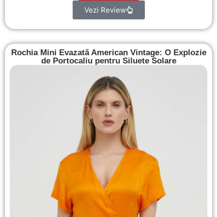
Vezi Review
Rochia Mini Evazată American Vintage: O Explozie
de Portocaliu pentru Siluete Solare