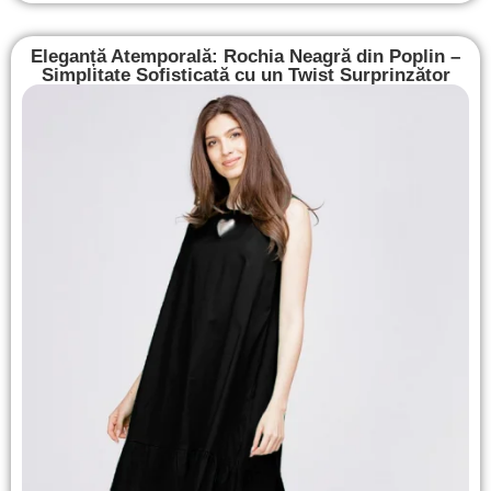
Eleganță Atemporală: Rochia Neagră din Poplin –
Simplitate Sofisticată cu un Twist Surprinzător