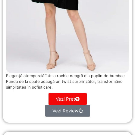
Eleganță atemporală într-o rochie neagră din poplin de bumbac.
Funda de la spate adaugă un twist surprinzător, transformând
simplitatea în sofisticare.
Vezi Pret
Vezi Review